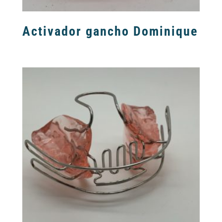
Activador gancho Dominique