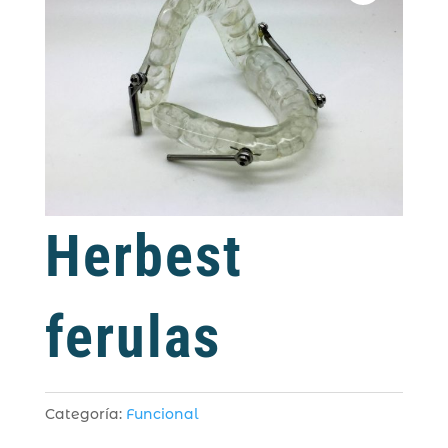
Herbest
ferulas
Categoría:
Funcional