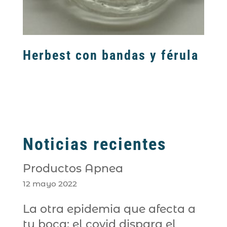
Herbest con bandas y férula
Noticias recientes
Productos Apnea
12 mayo 2022
La otra epidemia que afecta a
tu boca: el covid dispara el