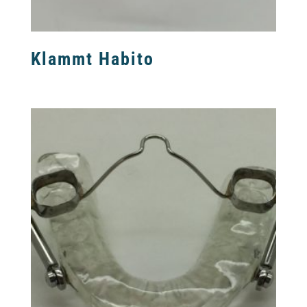
Klammt Habito