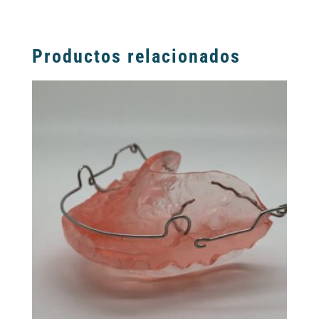
Productos relacionados