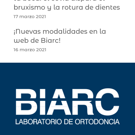
bruxismo y la rotura de dientes
17 marzo 2021
¡Nuevas modalidades en la
web de Biarc!
16 marzo 2021