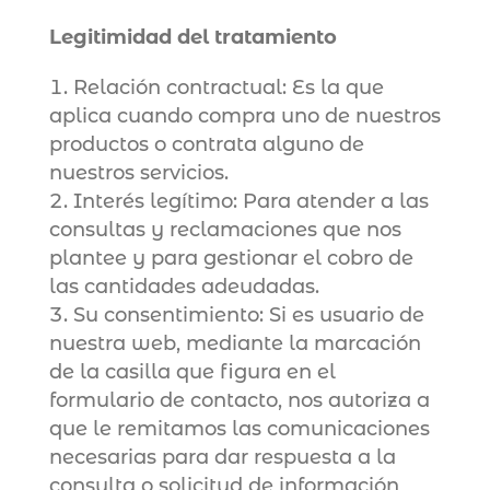
Legitimidad del tratamiento
Relación contractual: Es la que
aplica cuando compra uno de nuestros
productos o contrata alguno de
nuestros servicios.
Interés legítimo: Para atender a las
consultas y reclamaciones que nos
plantee y para gestionar el cobro de
las cantidades adeudadas.
Su consentimiento: Si es usuario de
nuestra web, mediante la marcación
de la casilla que figura en el
formulario de contacto, nos autoriza a
que le remitamos las comunicaciones
necesarias para dar respuesta a la
consulta o solicitud de información