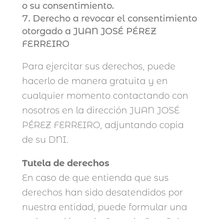
o su consentimiento.
Derecho a revocar el consentimiento
otorgado a JUAN JOSÉ PÉREZ
FERREIRO
Para ejercitar sus derechos, puede
hacerlo de manera gratuita y en
cualquier momento contactando con
nosotros en la dirección JUAN JOSÉ
PÉREZ FERREIRO, adjuntando copia
de su DNI.
Tutela de derechos
En caso de que entienda que sus
derechos han sido desatendidos por
nuestra entidad, puede formular una