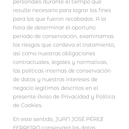
personales durante el tiempo que
resulte necesario para lograr los fines
para los que fueron recabados. A la
hora de determinar el oportuno
periodo de conservación, examinamos
los riesgos que conlleva el tratamiento,
así como nuestras obligaciones
contractuales, legales y normativas,
las políticas internas de conservación
de datos y nuestros intereses de
negocio legítimos descritos en el
presente Aviso de Privacidad y Política
de Cookies.
En este sentido, JUAN JOSÉ PÉREZ
FERREIRO conservará los datos