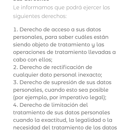
Le informamos que podrá ejercer los
siguientes derechos:
Derecho de acceso a sus datos
personales, para saber cuáles están
siendo objeto de tratamiento y las
operaciones de tratamiento llevadas a
cabo con ellos;
Derecho de rectificación de
cualquier dato personal inexacto;
Derecho de supresión de sus datos
personales, cuando esto sea posible
(por ejemplo, por imperativo legal);
Derecho de limitación del
tratamiento de sus datos personales
cuando la exactitud, la legalidad o la
necesidad del tratamiento de los datos