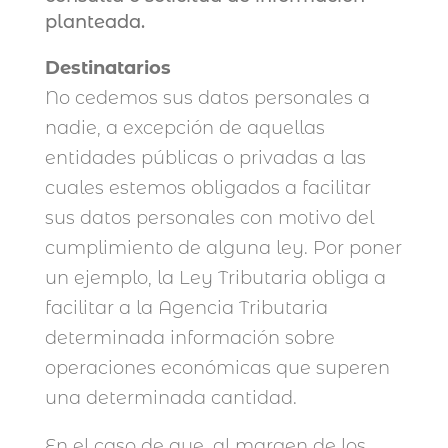
planteada.
Destinatarios
No cedemos sus datos personales a
nadie, a excepción de aquellas
entidades públicas o privadas a las
cuales estemos obligados a facilitar
sus datos personales con motivo del
cumplimiento de alguna ley. Por poner
un ejemplo, la Ley Tributaria obliga a
facilitar a la Agencia Tributaria
determinada información sobre
operaciones económicas que superen
una determinada cantidad.
En el caso de que, al margen de los