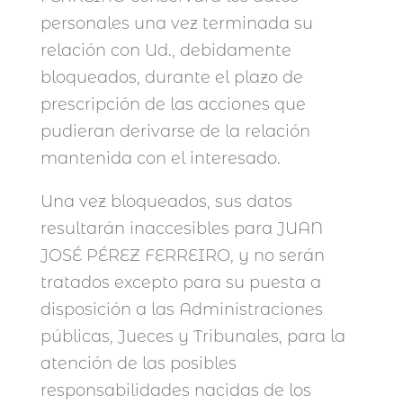
personales una vez terminada su
relación con Ud., debidamente
bloqueados, durante el plazo de
prescripción de las acciones que
pudieran derivarse de la relación
mantenida con el interesado.
Una vez bloqueados, sus datos
resultarán inaccesibles para JUAN
JOSÉ PÉREZ FERREIRO, y no serán
tratados excepto para su puesta a
disposición a las Administraciones
públicas, Jueces y Tribunales, para la
atención de las posibles
responsabilidades nacidas de los