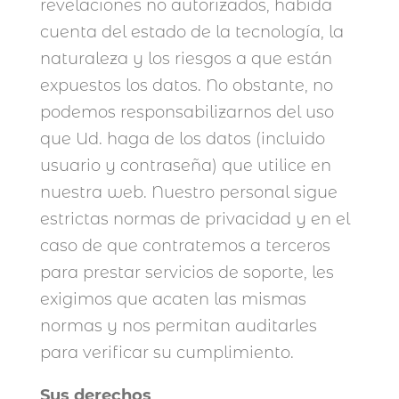
revelaciones no autorizados, habida
cuenta del estado de la tecnología, la
naturaleza y los riesgos a que están
expuestos los datos. No obstante, no
podemos responsabilizarnos del uso
que Ud. haga de los datos (incluido
usuario y contraseña) que utilice en
nuestra web. Nuestro personal sigue
estrictas normas de privacidad y en el
caso de que contratemos a terceros
para prestar servicios de soporte, les
exigimos que acaten las mismas
normas y nos permitan auditarles
para verificar su cumplimiento.
Sus derechos