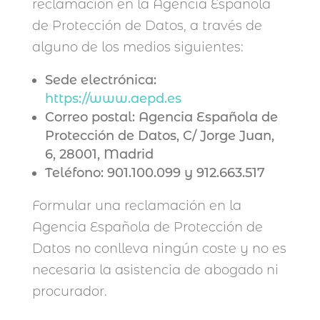
reclamación en la Agencia Española
de Protección de Datos, a través de
alguno de los medios siguientes:
Sede electrónica:
https://www.aepd.es
Correo postal: Agencia Española de
Protección de Datos, C/ Jorge Juan,
6, 28001, Madrid
Teléfono: 901.100.099 y 912.663.517
Formular una reclamación en la
Agencia Española de Protección de
Datos no conlleva ningún coste y no es
necesaria la asistencia de abogado ni
procurador.