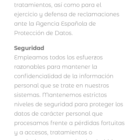
tratamientos, así como para el
ejercicio y defensa de reclamaciones
ante la Agencia Española de
Protección de Datos.
Seguridad
Empleamos todos los esfuerzos
razonables para mantener la
confidencialidad de la información
personal que se trate en nuestros
sistemas. Mantenemos estrictos
niveles de seguridad para proteger los
datos de carácter personal que
procesamos frente a pérdidas fortuitas
y a accesos, tratamientos o