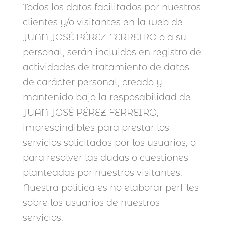
Todos los datos facilitados por nuestros
clientes y/o visitantes en la web de
JUAN JOSÉ PÉREZ FERREIRO o a su
personal, serán incluidos en registro de
actividades de tratamiento de datos
de carácter personal, creado y
mantenido bajo la resposabilidad de
JUAN JOSÉ PÉREZ FERREIRO,
imprescindibles para prestar los
servicios solicitados por los usuarios, o
para resolver las dudas o cuestiones
planteadas por nuestros visitantes.
Nuestra política es no elaborar perfiles
sobre los usuarios de nuestros
servicios.