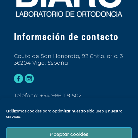
Información de contacto
Couto de San Honorato, 92 Entlo. ofic. 3
36204 Vigo, España
Teléfono: +34 986 119 502
Email: info@biarc.es
Utilizamos cookies para optimizar nuestro sitio web y nuestro
servicio.
Aceptar cookies