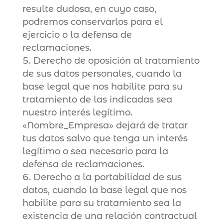
resulte dudosa, en cuyo caso,
podremos conservarlos para el
ejercicio o la defensa de
reclamaciones.
Derecho de oposición al tratamiento
de sus datos personales, cuando la
base legal que nos habilite para su
tratamiento de las indicadas sea
nuestro interés legítimo.
«Nombre_Empresa» dejará de tratar
tus datos salvo que tenga un interés
legítimo o sea necesario para la
defensa de reclamaciones.
Derecho a la portabilidad de sus
datos, cuando la base legal que nos
habilite para su tratamiento sea la
existencia de una relación contractual