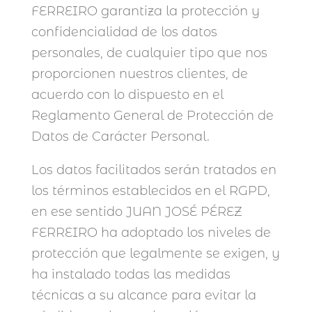
FERREIRO garantiza la protección y
confidencialidad de los datos
personales, de cualquier tipo que nos
proporcionen nuestros clientes, de
acuerdo con lo dispuesto en el
Reglamento General de Protección de
Datos de Carácter Personal.
Los datos facilitados serán tratados en
los términos establecidos en el RGPD,
en ese sentido JUAN JOSÉ PÉREZ
FERREIRO ha adoptado los niveles de
protección que legalmente se exigen, y
ha instalado todas las medidas
técnicas a su alcance para evitar la