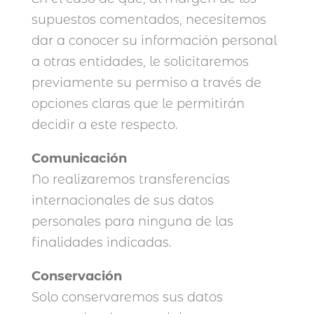
supuestos comentados, necesitemos
dar a conocer su información personal
a otras entidades, le solicitaremos
previamente su permiso a través de
opciones claras que le permitirán
decidir a este respecto.
Comunicación
No realizaremos transferencias
internacionales de sus datos
personales para ninguna de las
finalidades indicadas.
Conservación
Solo conservaremos sus datos