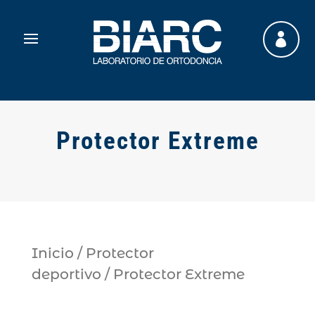

Protector Extreme
Inicio
/
Protector
deportivo
/ Protector Extreme