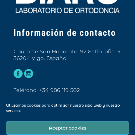
Información de contacto
Couto de San Honorato, 92 Entlo. ofic. 3
36204 Vigo, España
Teléfono: +34 986 119 502
Email: info@biarc.es
Utilizamos cookies para optimizar nuestro sitio web y nuestro
servicio.
Aceptar cookies
© Biarc 2023. Todos los derechos