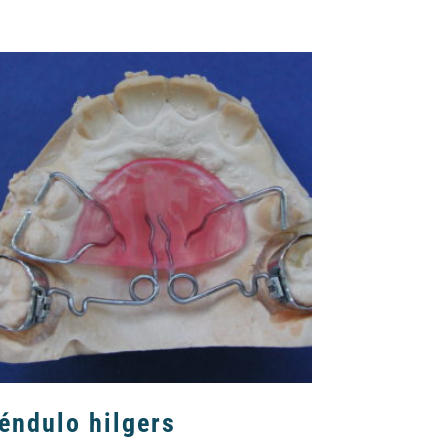
éndulo hilgers