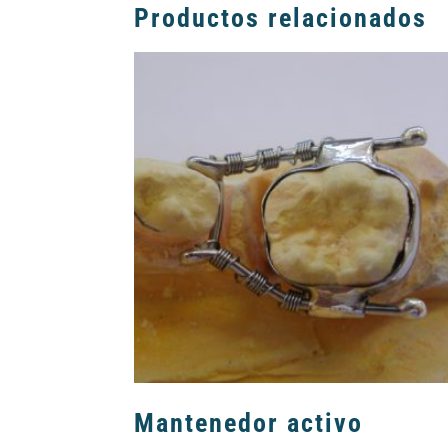
Productos relacionados
Mantenedor activo