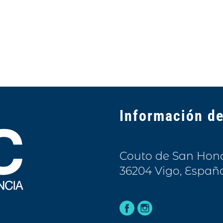
Información de
Couto de San Honora
36204 Vigo, Españ