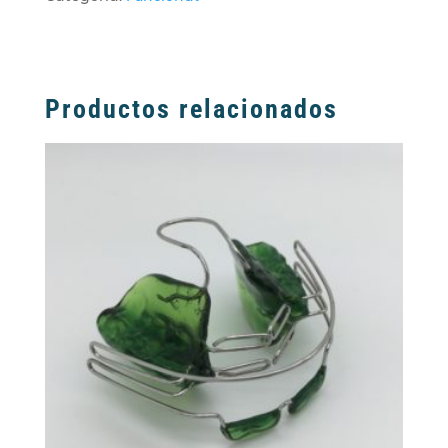
Productos relacionados