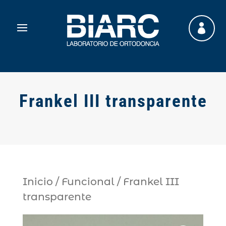

Frankel III transparente
Inicio
/
Funcional
/ Frankel III
transparente