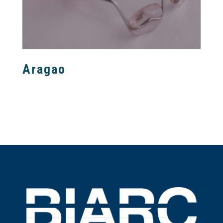
Aragao