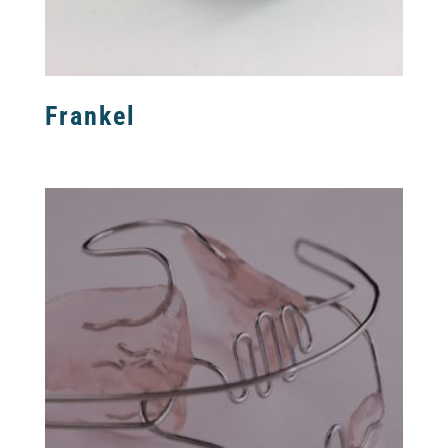
Frankel