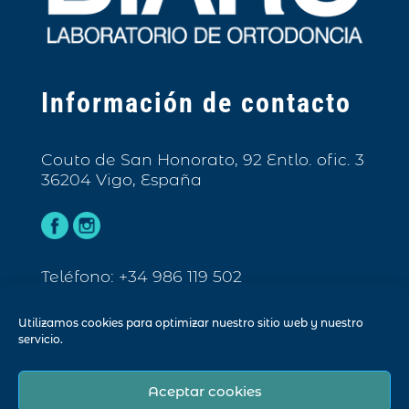
Información de contacto
Couto de San Honorato, 92 Entlo. ofic. 3
36204 Vigo, España
Teléfono: +34 986 119 502
Email: info@biarc.es
Utilizamos cookies para optimizar nuestro sitio web y nuestro
servicio.
Aceptar cookies
© Biarc 2023. Todos los derechos