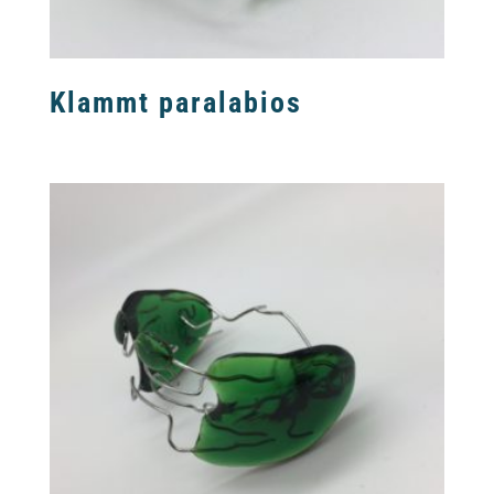
Klammt paralabios