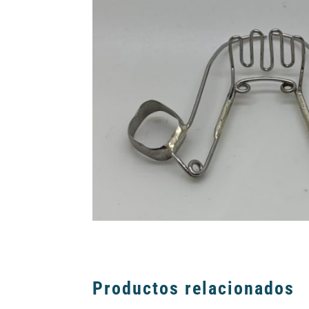
Productos relacionados