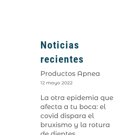
Noticias
recientes
Productos Apnea
12 mayo 2022
La otra epidemia que
afecta a tu boca: el
covid dispara el
bruxismo y la rotura
de dientes