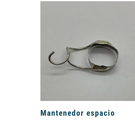
Mantenedor espacio