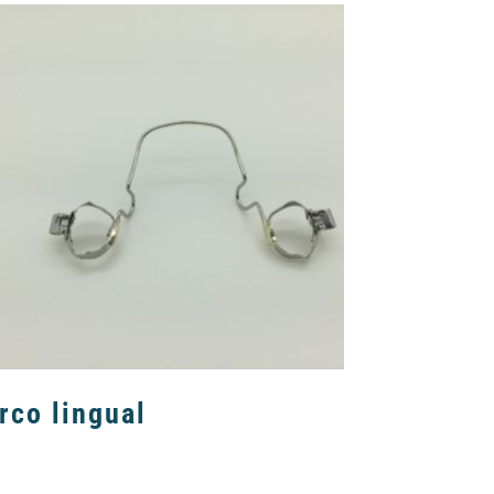
rco lingual