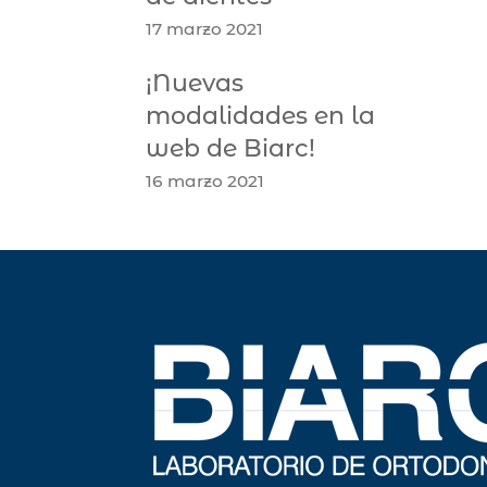
17 marzo 2021
¡Nuevas
modalidades en la
web de Biarc!
16 marzo 2021