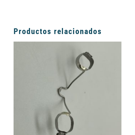
Productos relacionados