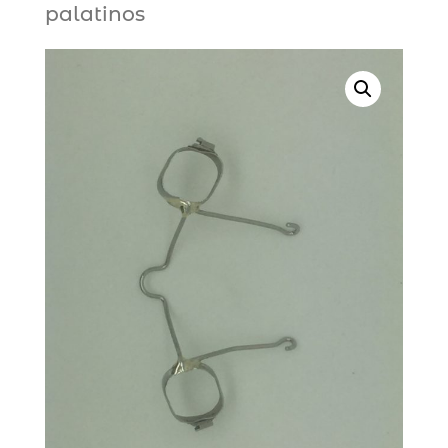
palatinos