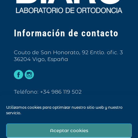
Información de contacto
Couto de San Honorato, 92 Entlo. ofic. 3
36204 Vigo, España
Teléfono: +34 986 119 502
Email: info@biarc.es
Utilizamos cookies para optimizar nuestro sitio web y nuestro
servicio.
Aceptar cookies
© Biarc 2023. Todos los derechos