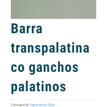
Barra
transpalatina
co ganchos
palatinos
Categoría:
Aparatos fijos