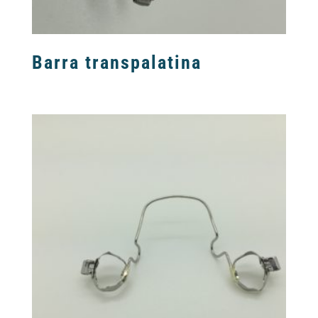
Barra transpalatina