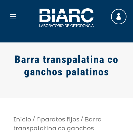

Barra transpalatina co
ganchos palatinos
Inicio
/
Aparatos fijos
/ Barra
transpalatina co ganchos