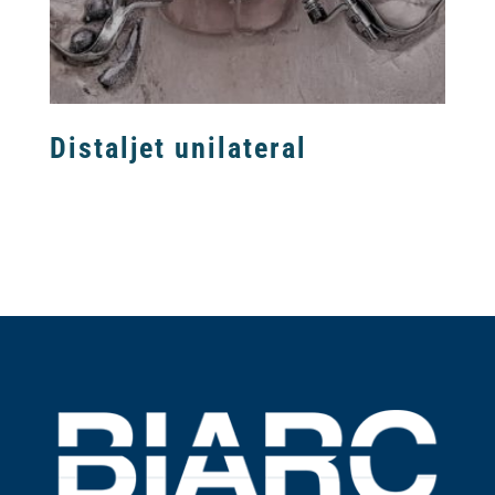
Distaljet unilateral