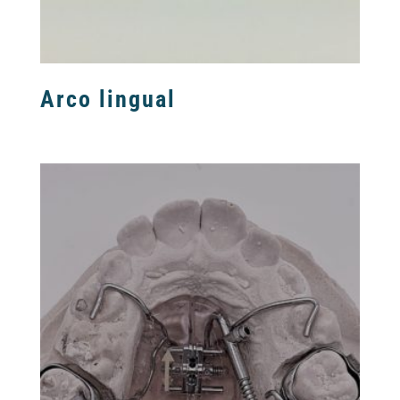
Arco lingual