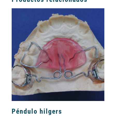
Péndulo hilgers