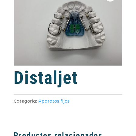
Distaljet
Categoría:
Aparatos fijos
Productos relacionados