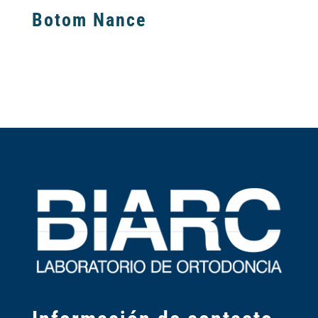
Botom Nance