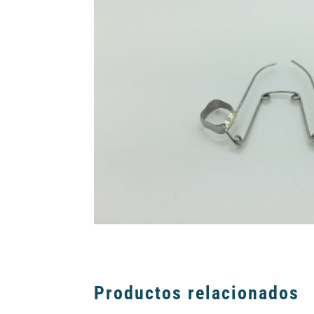
Productos relacionados