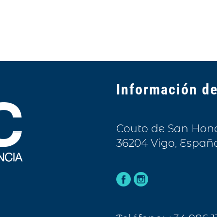
Información de
Couto de San Honora
36204 Vigo, Españ