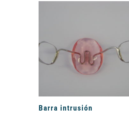
Barra intrusión